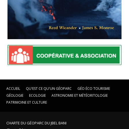
ACCUEIL
QU'EST CE QU'UN GÉOPARC
GÉO ÉCO TOURISME
GÉOLOGIE
ECOLOGIE
ASTRONOMIE ET MÉTÉORITOLOGIE
PATRIMOINE ET CULTURE
CHARTE DU GÉOPARC DU JBEL BANI