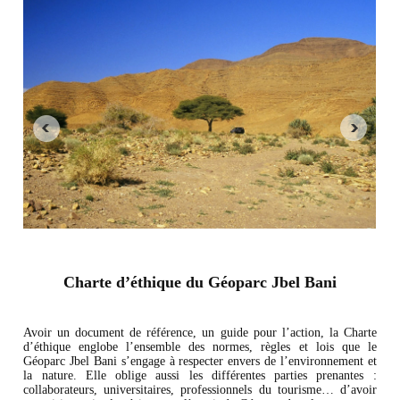
Charte d’éthique du Géoparc Jbel Bani
Avoir un document de référence, un guide pour l’action, la Charte
d’éthique englobe l’ensemble des normes, règles et lois que le
Géoparc Jbel Bani s’engage à respecter envers de l’environnement et
la nature. Elle oblige aussi les différentes parties prenantes :
collaborateurs, universitaires, professionnels du tourisme… d’avoir