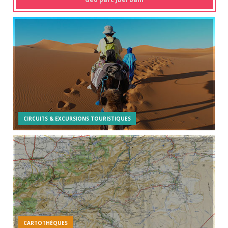
CIRCUITS & EXCURSIONS TOURISTIQUES
CARTOTHÉQUES