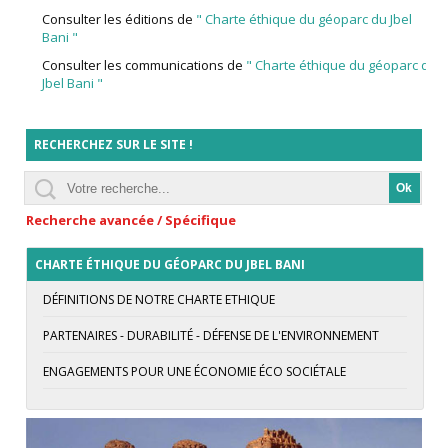
Consulter les éditions de
" Charte éthique du géoparc du Jbel
Bani "
Consulter les communications de
" Charte éthique du géoparc du
Jbel Bani "
RECHERCHEZ SUR LE SITE !
Recherche avancée / Spécifique
CHARTE ÉTHIQUE DU GÉOPARC DU JBEL BANI
DÉFINITIONS DE NOTRE CHARTE ETHIQUE
PARTENAIRES - DURABILITÉ - DÉFENSE DE L'ENVIRONNEMENT
ENGAGEMENTS POUR UNE ÉCONOMIE ÉCO SOCIÉTALE