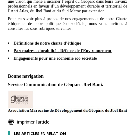
une vision qui mène à incarner l’esprit du Géoparc dans leurs travaux
professionnels en faveur d’un développement durable et territorial de
l’Anti Atlas, du Jbel Bani et du Sud Maroc par extension.
Pour en savoir plus à propos de nos engagements et de notre Charte
éthique et de notre politique éco sociétale, nous vous invitons à
consulter les sous rubriques suivantes :
Définitions de notre charte d’éthique
Partenaires - durabilité - Défense de l'Environnement
Engagements pour une économie éco sociétale
Bonne navigation
Service Communication de Géoparc Jbel Bani.
Imprimer l'article
LES ARTICLES EN RELATION