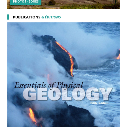
PHOTOTHÉQUES
PUBLICATIONS
& ÉDITIONS