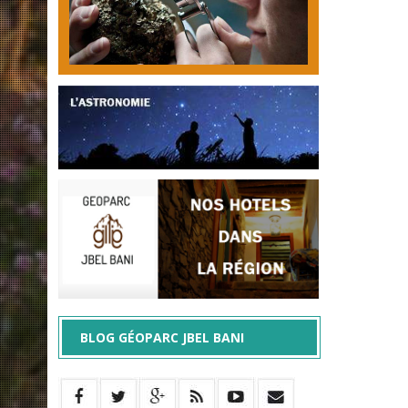
BLOG GÉOPARC JBEL BANI