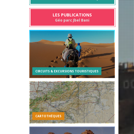
LES PUBLICATIONS
Géo parc Jbel Bani
CIRCUITS & EXCURSIONS TOURISTIQUES
CARTOTHÉQUES