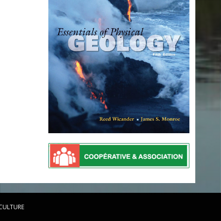
 CULTURE