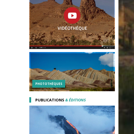
PHOTOTHÉQUES
PUBLICATIONS
& ÉDITIONS