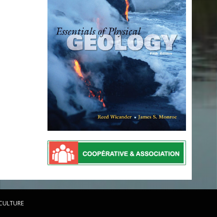
 CULTURE