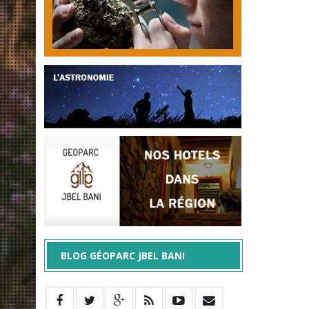
BLOG GÉOPARC JBEL BANI