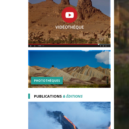
PHOTOTHÉQUES
PUBLICATIONS
& ÉDITIONS