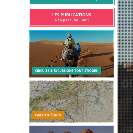
LES PUBLICATIONS
Géo parc Jbel Bani
CIRCUITS & EXCURSIONS TOURISTIQUES
CARTOTHÉQUES