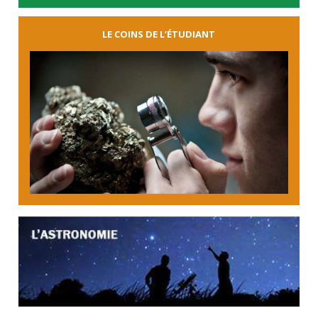
LE COINS DE L’ÉTUDIANT