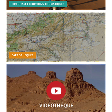
CIRCUITS & EXCURSIONS TOURISTIQUES
CARTOTHÉQUES