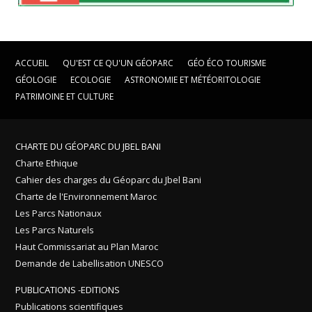
ACCUEIL
QU'EST CE QU'UN GÉOPARC
GÉO ÉCO TOURISME
GÉOLOGIE
ECOLOGIE
ASTRONOMIE ET MÉTÉORITOLOGIE
PATRIMOINE ET CULTURE
CHARTE DU GÉOPARC DU JBEL BANI
Charte Ethique
Cahier des charges du Géoparc du Jbel Bani
Charte de l'Environnement Maroc
Les Parcs Nationaux
Les Parcs Naturels
Haut Commissariat au Plan Maroc
Demande de Labellisation UNESCO
PUBLICATIONS -EDITIONS
Publications scientifiques