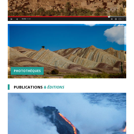
PHOTOTHÉQUES
PUBLICATIONS
& ÉDITIONS