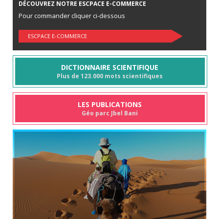
DÉCOUVREZ NOTRE ESCPACE E-COMMERCE
Pour commander cliquer ci-dessous
ESCPACE E-COMMERCE
DICTIONNAIRE SCIENTIFIQUE
Plus de 123.000 mots scientifiques
LES PUBLICATIONS
Géo parc Jbel Bani